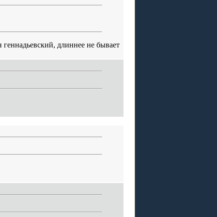
 геннадьевский, длиннее не бывает