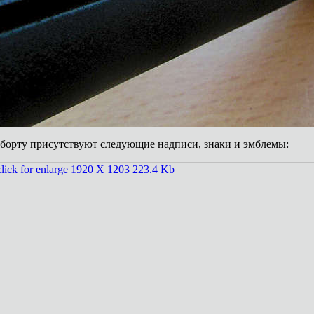
борту присутствуют следующие надписи, знаки и эмблемы: