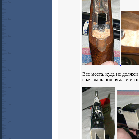
Все места, куда не долже
сначала набил бумаги и то