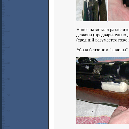
Нанес на металл разделит
девкона (предварительно 
(средний разумеется тоже 
Убрал бензином "калоша" 