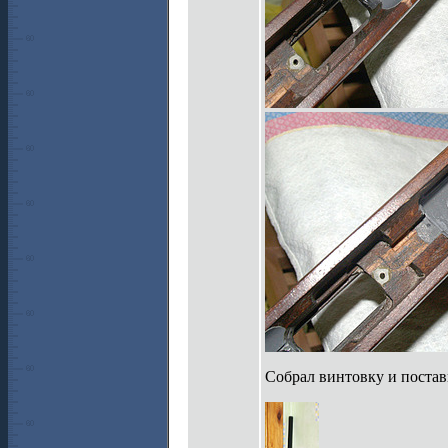
Собрал винтовку и постав