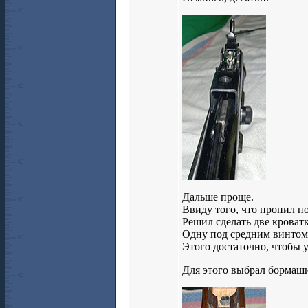
Дальше проще.
Ввиду того, что пропил по
Решил сделать две кроват
Одну под средним винтом,
Этого достаточно, чтобы 
Для этого выбрал бормаши