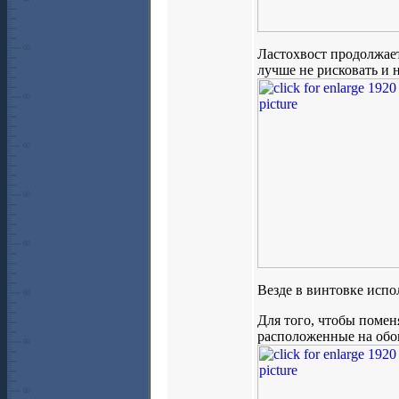
Ластохвост продолжает
лучше не рисковать и 
Везде в винтовке испо
Для того, чтобы помен
расположенные на обои