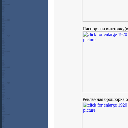
Паспорт на винтовку(в
Рекламная брошюрка 