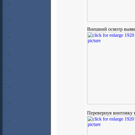
Внешний осмотр выявил
Перевернув винтовку 