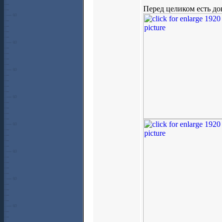
Перед целиком есть до