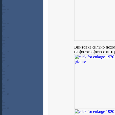
Винтовка сильно похож
на фотографиях с инте