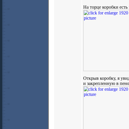
На торце коробки есть
Открыв коробку, я уви
и закрепленную в пено