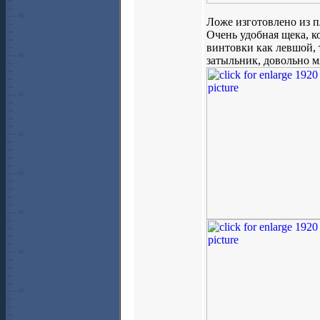
Ложе изготовлено из п
Очень удобная щека, к
винтовки как левшой,
затыльник, довольно м