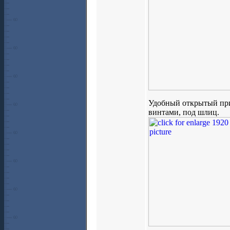
Удобный открытый при
винтами, под шлиц.