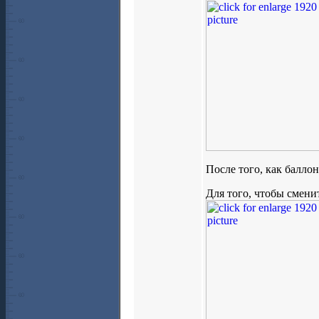
После того, как баллон
Для того, чтобы смени