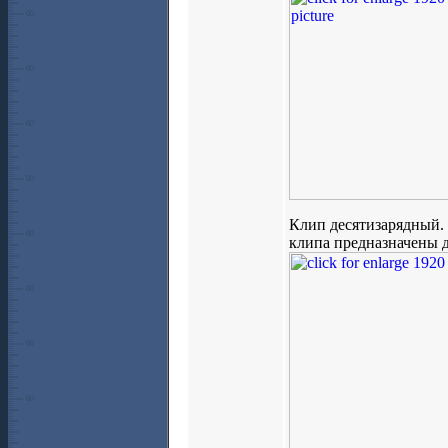
Клип десятизарядный. 
клипа предназначены д