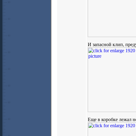
И запасной клип, пред
Еще в коробке лежал 