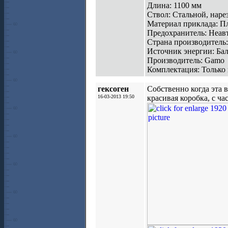
Длина: 1100 мм
Ствол: Стальной, наре
Материал приклада: П
Предохранитель: Неав
Страна производитель
Источник энергии: Бал
Производитель: Gamo
Комплектация: Только
гексоген
Собственно когда эта 
16-03-2013 19:50
красивая коробка, с ч