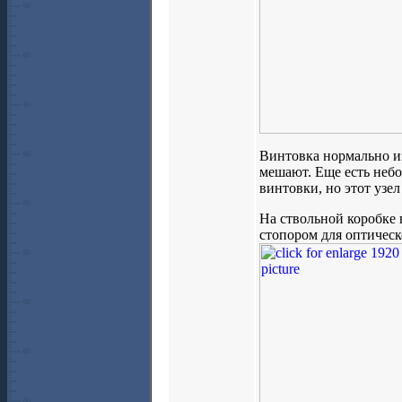
Винтовка нормально из
мешают. Еще есть небо
винтовки, но этот узе
На ствольной коробке 
стопором для оптическ