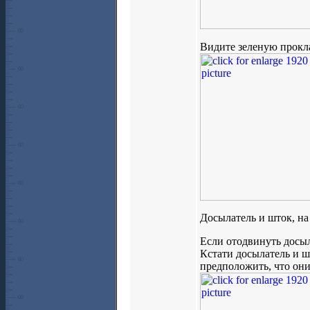
Видите зеленую прокл
Досылатель и шток, на
Если отодвинуть досыл
Кстати досылатель и ш
предположить, что они