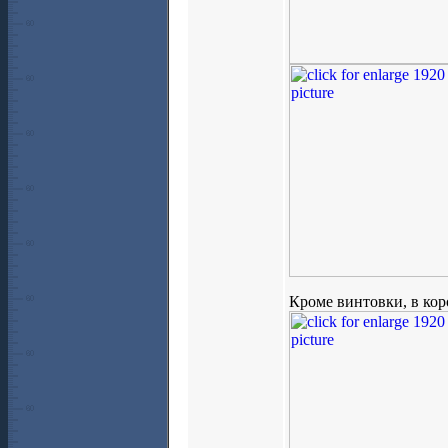
Кроме винтовки, в кор