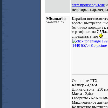
сайт производителя
и
некоторые параметры
Mixamarket
Карабин поставляется
24-08-2008 21:29
восемь выстрелов, ше
(отлично подходит к 
сертификат на 7,5Дж.
спрашивать там
Основные ТТХ
Калибр - 4,5мм
Длина ствола - 250 мм
Масса - 2,4кг
Габариты - 620-740мм
Максимальное давлен
Количество выстрелов