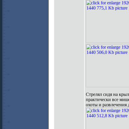
Стрелял сидя на крыл
практически все мише
охоты и развлечения 