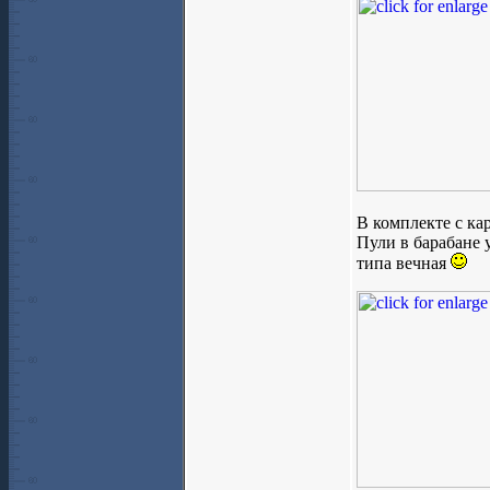
В комплекте с ка
Пули в барабане 
типа вечная