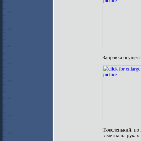
Заправка осущест
Тяжеленький, но 
заметна на руках