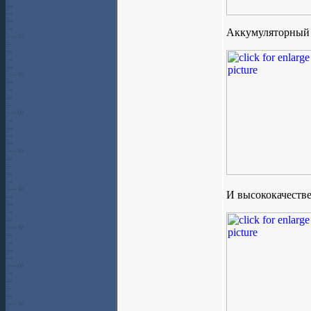
Аккумуляторный 
И высококачеств