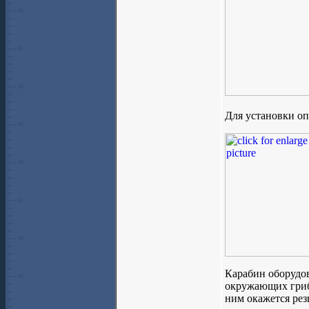
Для установки оп
Карабин оборудов
окружающих грибн
ним окажется рез