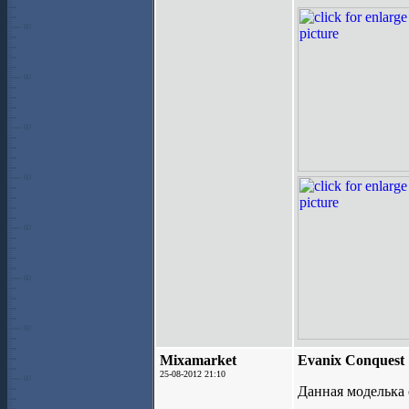
Mixamarket
Evanix Conquest
25-08-2012 21:10
Данная моделька 