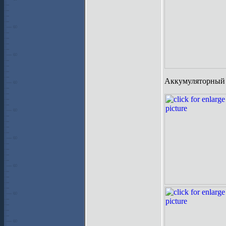
Аккумуляторный о