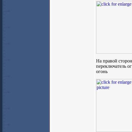
На правой сторон
переключатель ог
огонь