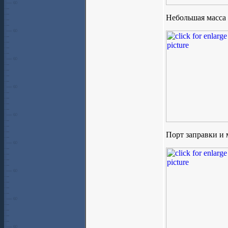
Небольшая масса
Порт заправки и