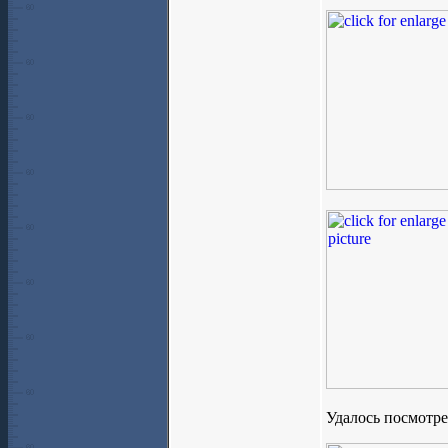
Удалось посмотре