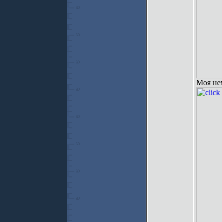
Моя не