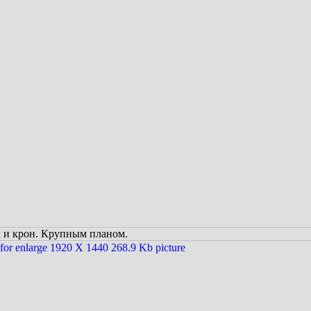
 и крон. Крупным планом.