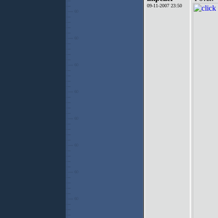
09-11-2007 23:50