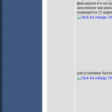
фиксируем его на п
заполнение магазина
помещается 15 шари
для установки балл