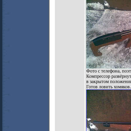
Фото с телефона, поэт
Компрессор развёрнут
в закрытом положении
Готов ловить хомяков.