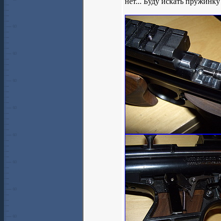
нет... Буду искать пружинку 