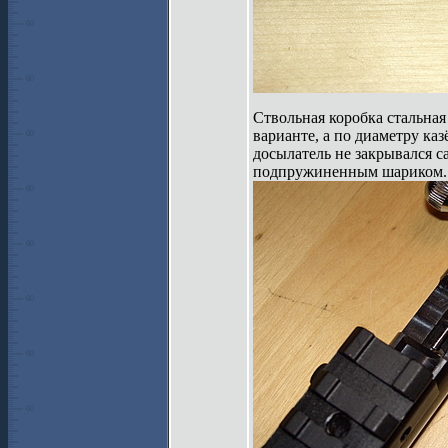
Ствольная коробка стальная
варианте, а по диаметру каз
досылатель не закрывался с
подпружиненным шариком.