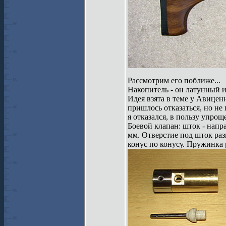
Рассмотрим его поближе...
Накопитель - он латунный и
Идея взята в теме у Авицен
пришлось отказаться, но не 
я отказался, в пользу упрощ
Боевой клапан: шток - напр
мм. Отверстие под шток раз
конус по конусу. Пружинка 