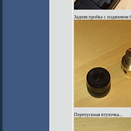
Задняя пробка с поджимом 
Перепускная втулочка...