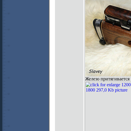
Железо притягивается к