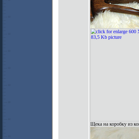
Щека на коробку из ко