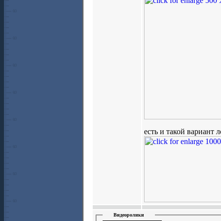
есть и такой вариант 
Видеоролики