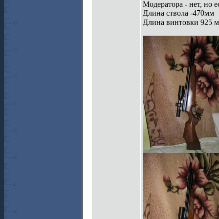
Модератора - нет, но 
Длина ствола -470мм
Длина винтовки 925 м