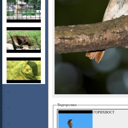
Видеоролики
ГОРИХВОСТ