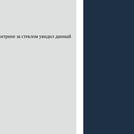
 витрине за стеклом увидил данный