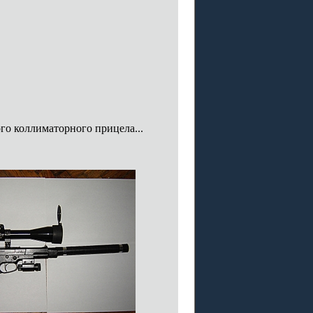
го коллиматорного прицела...