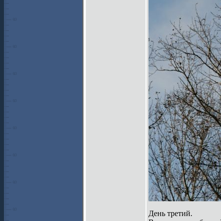
День третий.