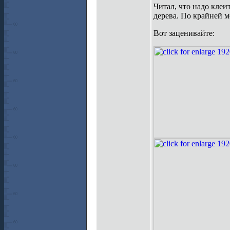
Читал, что надо клеи
дерева. По крайней м
Вот заценивайте: