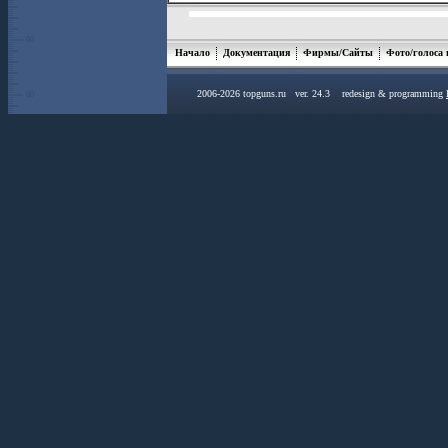
Начало
Документация
Фирмы/Сайты
Фото/голоса
2006-2026 topguns.ru ver. 24.3 redesign & programming