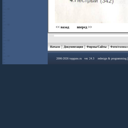
<< назад
вперед >>
Начало
Документация
Фирмы/Сайты
Фото/голоса
2006-2026 topguns.ru ver. 24.3 redesign & programming