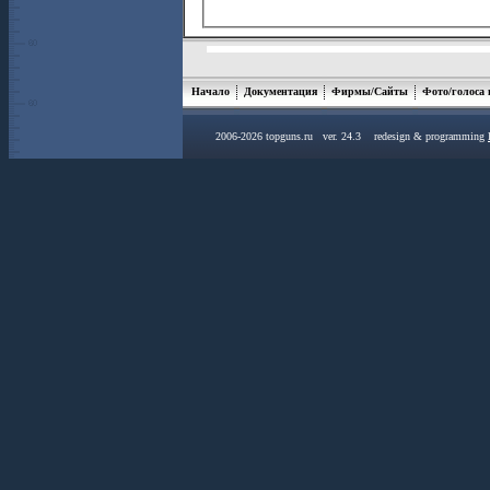
Начало
Документация
Фирмы/Сайты
Фото/голоса
2006-2026 topguns.ru ver. 24.3 redesign & programming