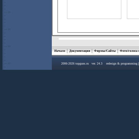
Начало
Документация
Фирмы/Сайты
Фото/голоса
2006-2026 topguns.ru ver. 24.3 redesign & programming