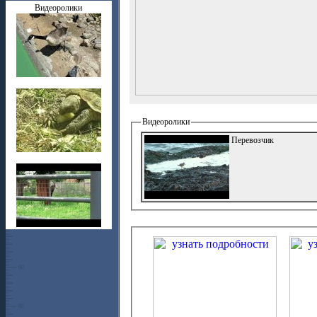
Видеоролики
Видеоролики
Перевозчик