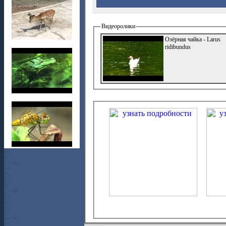
Видеоролики
Озёрная чайка - Larus
ridibundus