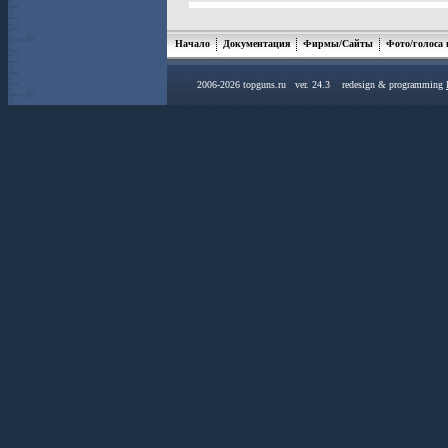
Начало
Документация
Фирмы/Сайты
Фото/голоса
2006-2026 topguns.ru ver. 24.3 redesign & programming