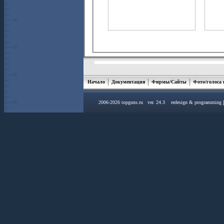
Начало
Документация
Фирмы/Сайты
Фото/голоса
2006-2026 topguns.ru ver. 24.3 redesign & programming