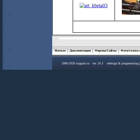
Начало
Документация
Фирмы/Сайты
Фото/голоса
2006-2026 topguns.ru ver. 24.3 redesign & programming