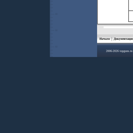
Начало
Документаци
2006-2026 topguns.r