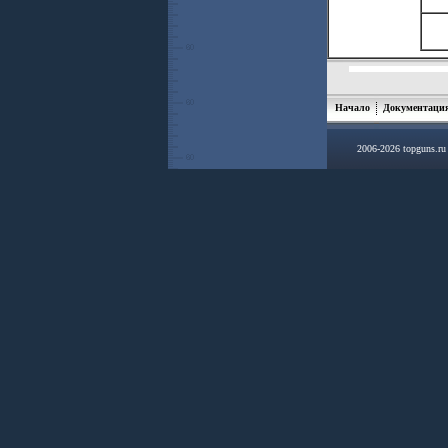
Начало
Документаци
2006-2026 topguns.r