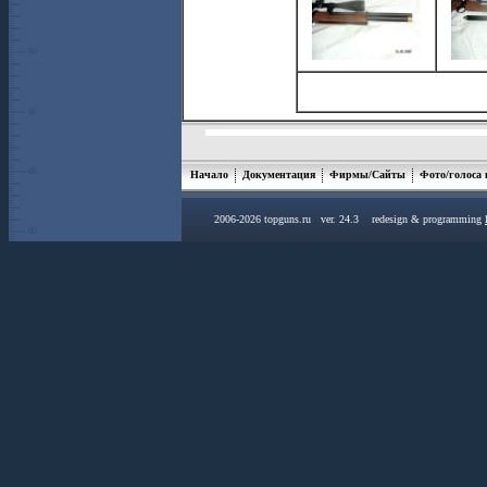
Начало
Документация
Фирмы/Сайты
Фото/голоса
2006-2026 topguns.ru ver. 24.3 redesign & programming