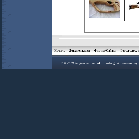
Начало
Документация
Фирмы/Сайты
Фото/голоса
2006-2026 topguns.ru ver. 24.3 redesign & programming