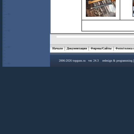
Начало
Документация
Фирмы/Сайты
Фото/голоса
2006-2026 topguns.ru ver. 24.3 redesign & programming