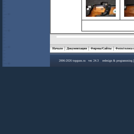
Начало
Документация
Фирмы/Сайты
Фото/голоса
2006-2026 topguns.ru ver. 24.3 redesign & programming